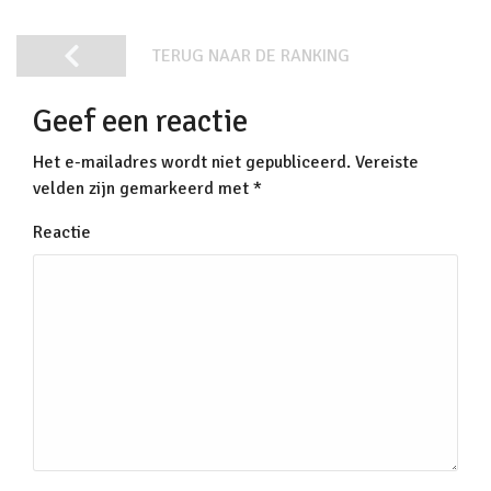
TERUG NAAR DE RANKING
Geef een reactie
Het e-mailadres wordt niet gepubliceerd.
Vereiste
velden zijn gemarkeerd met
*
Reactie