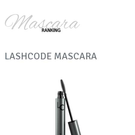
Mascara
RANKING
LASHCODE MASCARA