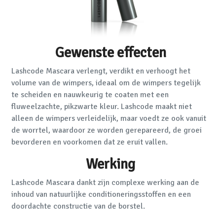
Gewenste effecten
Lashcode Mascara verlengt, verdikt en verhoogt het
volume van de wimpers, ideaal om de wimpers tegelijk
te scheiden en nauwkeurig te coaten met een
fluweelzachte, pikzwarte kleur. Lashcode maakt niet
alleen de wimpers verleidelijk, maar voedt ze ook vanuit
de worrtel, waardoor ze worden gerepareerd, de groei
bevorderen en voorkomen dat ze eruit vallen.
Werking
Lashcode Mascara dankt zijn complexe werking aan de
inhoud van natuurlijke conditioneringsstoffen en een
doordachte constructie van de borstel.