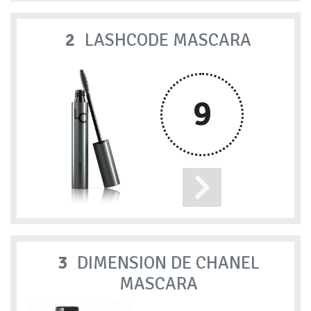
2
LASHCODE MASCARA
9
3
DIMENSION DE CHANEL
MASCARA