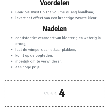
Voordelen
Bourjois Twist Up The volume is lang houdbaar,
levert het effect van een krachtige zwarte kleur.
Nadelen
consistentie: verandert van klonterig en waterig in
droog,
laat de wimpers aan elkaar plakken,
komt op de oogleden,
moeilijk om te verwijderen,
een hoge prijs.
4
CIJFER: