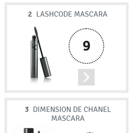
2
LASHCODE MASCARA
9
3
DIMENSION DE CHANEL
MASCARA