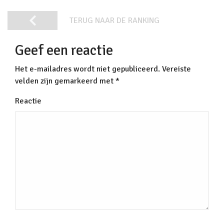
TERUG NAAR DE RANKING
Geef een reactie
Het e-mailadres wordt niet gepubliceerd.
Vereiste
velden zijn gemarkeerd met
*
Reactie