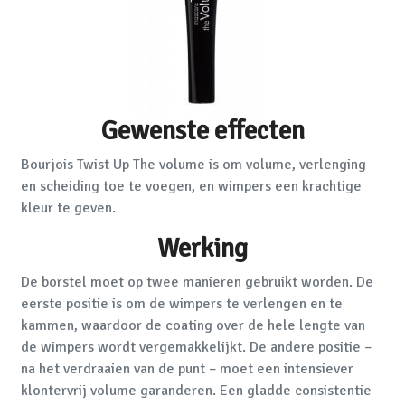
Gewenste effecten
Bourjois Twist Up The volume is om volume, verlenging
en scheiding toe te voegen, en wimpers een krachtige
kleur te geven.
Werking
De borstel moet op twee manieren gebruikt worden. De
eerste positie is om de wimpers te verlengen en te
kammen, waardoor de coating over de hele lengte van
de wimpers wordt vergemakkelijkt. De andere positie –
na het verdraaien van de punt – moet een intensiever
klontervrij volume garanderen. Een gladde consistentie