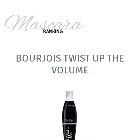
Mascara
RANKING
BOURJOIS TWIST UP THE
VOLUME