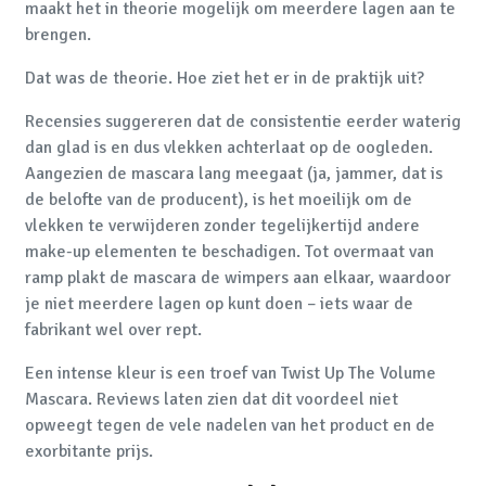
maakt het in theorie mogelijk om meerdere lagen aan te
brengen.
Dat was de theorie. Hoe ziet het er in de praktijk uit?
Recensies suggereren dat de consistentie eerder waterig
dan glad is en dus vlekken achterlaat op de oogleden.
Aangezien de mascara lang meegaat (ja, jammer, dat is
de belofte van de producent), is het moeilijk om de
vlekken te verwijderen zonder tegelijkertijd andere
make-up elementen te beschadigen. Tot overmaat van
ramp plakt de mascara de wimpers aan elkaar, waardoor
je niet meerdere lagen op kunt doen – iets waar de
fabrikant wel over rept.
Een intense kleur is een troef van Twist Up The Volume
Mascara. Reviews laten zien dat dit voordeel niet
opweegt tegen de vele nadelen van het product en de
exorbitante prijs.