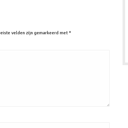
eiste velden zijn gemarkeerd met
*