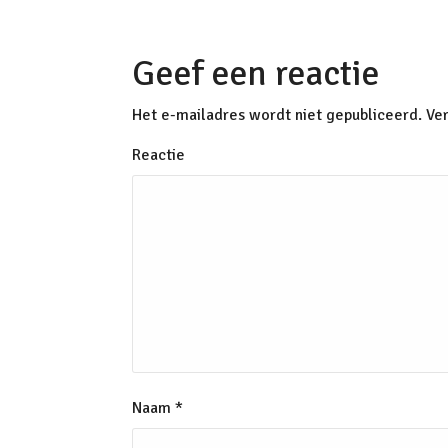
Geef een reactie
Het e-mailadres wordt niet gepubliceerd.
Ver
Reactie
Naam
*