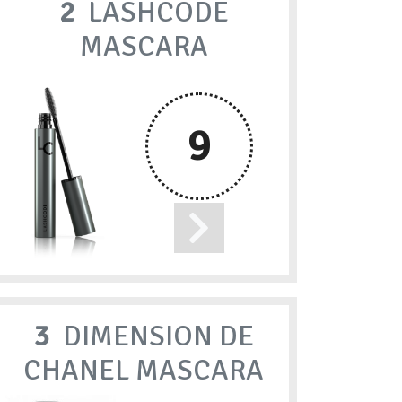
2
LASHCODE
MASCARA
9
3
DIMENSION DE
CHANEL MASCARA