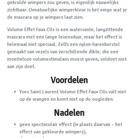
gekrulde wimpers zou geven, is eigenlijk nauwelijks
zichtbaar. Onnatuurlijke wimperkleur is het enige wat je
de mascara op je wimpers laat zien.
Volume Effet Faux Cils is een watervaste, langzittende
mascara met een lange levensduur, maar het effect is
helemaal niet speciaal. Zelfs een nylon-harenborstel
gemaakt van vezels van verschillende dikte, die een
moeiteloze volumestimulans moest geven, voldoet niet
aan zijn doel.
Voordelen
Yves Saint Laurent Volume Effet Faux Cils valt niet
op de wangen en komt niet op de oogleden.
Nadelen
geen spectaculair effect (in plaats daarvan – het
effect van gekleurde wimpers),