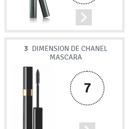
3
DIMENSION DE CHANEL
MASCARA
7