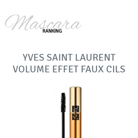
Mascara
RANKING
YVES SAINT LAURENT
VOLUME EFFET FAUX CILS