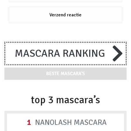
MASCARA RANKING
BESTE MASCARA'S
top 3 mascara’s
1
NANOLASH MASCARA