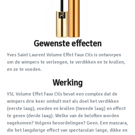
Gewenste effecten
Yves Saint Laurent Volume Effet Faux Cils is ontworpen
om de wimpers te verlengen, te verdikken en te krullen,
en ze te voeden.
Werking
YSL Volume Effet Faux Cils bevat een complex dat de
wimpers drie keer omhult met als doel het verdikken
(eerste laag), voeden en krullen (tweede laag) en effect
te geven (derde laag). Welke van de beloften worden
nagekomen? Volgens beoordelingen? Geen. Een mascara,
die het langdurige effect van spectaculair lange, dikke en