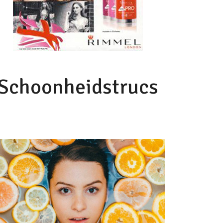
Schoonheidstrucs